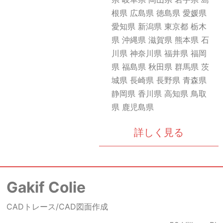
根県 広島県 徳島県 愛媛県
愛知県 新潟県 東京都 栃木
県 沖縄県 滋賀県 熊本県 石
川県 神奈川県 福井県 福岡
県 福島県 秋田県 群馬県 茨
城県 長崎県 長野県 青森県
静岡県 香川県 高知県 鳥取
県 鹿児島県
詳しく見る
Gakif Colie
CADトレース/CAD図面作成