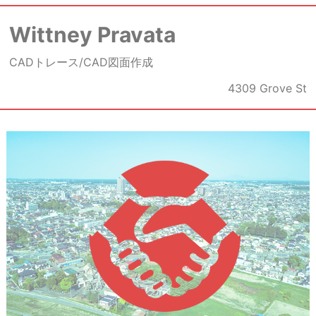
Wittney Pravata
CADトレース/CAD図面作成
4309 Grove St