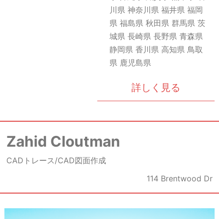
川県 神奈川県 福井県 福岡
県 福島県 秋田県 群馬県 茨
城県 長崎県 長野県 青森県
静岡県 香川県 高知県 鳥取
県 鹿児島県
詳しく見る
Zahid Cloutman
CADトレース/CAD図面作成
114 Brentwood Dr