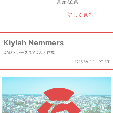
県 鹿児島県
詳しく見る
Kiylah Nemmers
CADトレース/CAD図面作成
1715 W COURT ST