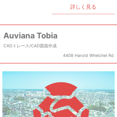
詳しく見る
Auviana Tobia
CADトレース/CAD図面作成
4408 Harold Whelchel Rd