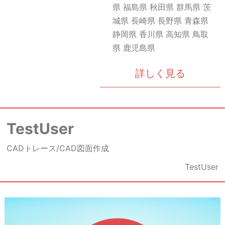
県 福島県 秋田県 群馬県 茨
城県 長崎県 長野県 青森県
静岡県 香川県 高知県 鳥取
県 鹿児島県
詳しく見る
TestUser
CADトレース/CAD図面作成
TestUser