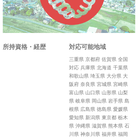
所持資格・経歴
対応可能地域
三重県 京都府 佐賀県 全国
対応 兵庫県 北海道 千葉県
和歌山県 埼玉県 大分県 大
阪府 奈良県 宮城県 宮崎県
富山県 山口県 山形県 山梨
県 岐阜県 岡山県 岩手県 島
根県 広島県 徳島県 愛媛県
愛知県 新潟県 東京都 栃木
県 沖縄県 滋賀県 熊本県 石
川県 神奈川県 福井県 福岡