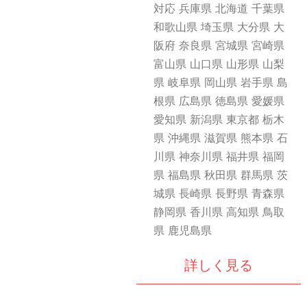
対応 兵庫県 北海道 千葉県
和歌山県 埼玉県 大分県 大
阪府 奈良県 宮城県 宮崎県
富山県 山口県 山形県 山梨
県 岐阜県 岡山県 岩手県 島
根県 広島県 徳島県 愛媛県
愛知県 新潟県 東京都 栃木
県 沖縄県 滋賀県 熊本県 石
川県 神奈川県 福井県 福岡
県 福島県 秋田県 群馬県 茨
城県 長崎県 長野県 青森県
静岡県 香川県 高知県 鳥取
県 鹿児島県
詳しく見る