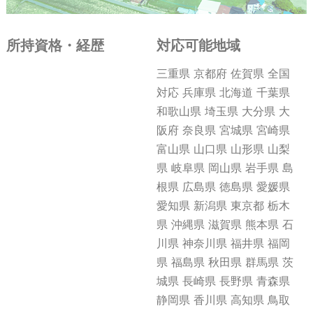
所持資格・経歴
対応可能地域
三重県 京都府 佐賀県 全国
対応 兵庫県 北海道 千葉県
和歌山県 埼玉県 大分県 大
阪府 奈良県 宮城県 宮崎県
富山県 山口県 山形県 山梨
県 岐阜県 岡山県 岩手県 島
根県 広島県 徳島県 愛媛県
愛知県 新潟県 東京都 栃木
県 沖縄県 滋賀県 熊本県 石
川県 神奈川県 福井県 福岡
県 福島県 秋田県 群馬県 茨
城県 長崎県 長野県 青森県
静岡県 香川県 高知県 鳥取