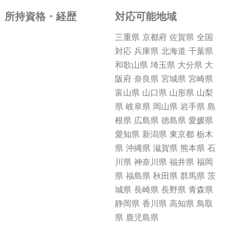
所持資格・経歴
対応可能地域
三重県 京都府 佐賀県 全国
対応 兵庫県 北海道 千葉県
和歌山県 埼玉県 大分県 大
阪府 奈良県 宮城県 宮崎県
富山県 山口県 山形県 山梨
県 岐阜県 岡山県 岩手県 島
根県 広島県 徳島県 愛媛県
愛知県 新潟県 東京都 栃木
県 沖縄県 滋賀県 熊本県 石
川県 神奈川県 福井県 福岡
県 福島県 秋田県 群馬県 茨
城県 長崎県 長野県 青森県
静岡県 香川県 高知県 鳥取
県 鹿児島県