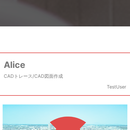
Alice
CADトレース/CAD図面作成
TestUser