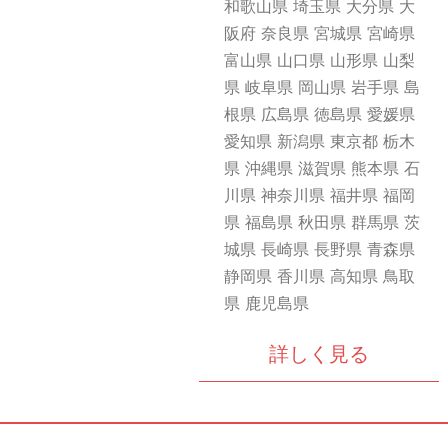
和歌山県 埼玉県 大分県 大
阪府 奈良県 宮城県 宮崎県
富山県 山口県 山形県 山梨
県 岐阜県 岡山県 岩手県 島
根県 広島県 徳島県 愛媛県
愛知県 新潟県 東京都 栃木
県 沖縄県 滋賀県 熊本県 石
川県 神奈川県 福井県 福岡
県 福島県 秋田県 群馬県 茨
城県 長崎県 長野県 青森県
静岡県 香川県 高知県 鳥取
県 鹿児島県
詳しく見る