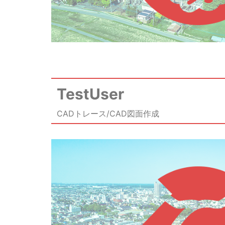
TestUser
CADトレース/CAD図面作成