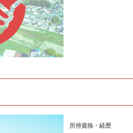
所持資格・経歴