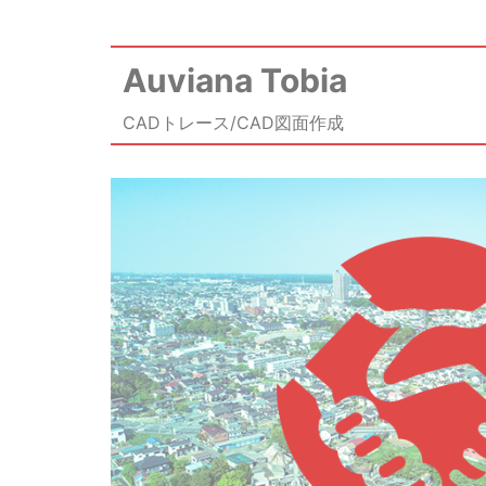
Auviana Tobia
CADトレース/CAD図面作成