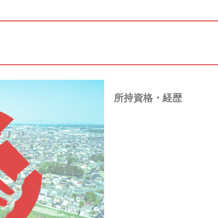
所持資格・経歴