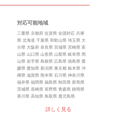
対応可能地域
三重県 京都府 佐賀県 全国対応 兵庫
県 北海道 千葉県 和歌山県 埼玉県 大
分県 大阪府 奈良県 宮城県 宮崎県 富
山県 山口県 山形県 山梨県 岐阜県 岡
山県 岩手県 島根県 広島県 徳島県 愛
媛県 愛知県 新潟県 東京都 栃木県 沖
縄県 滋賀県 熊本県 石川県 神奈川県
福井県 福岡県 福島県 秋田県 群馬県
茨城県 長崎県 長野県 青森県 静岡県
香川県 高知県 鳥取県 鹿児島県
詳しく見る