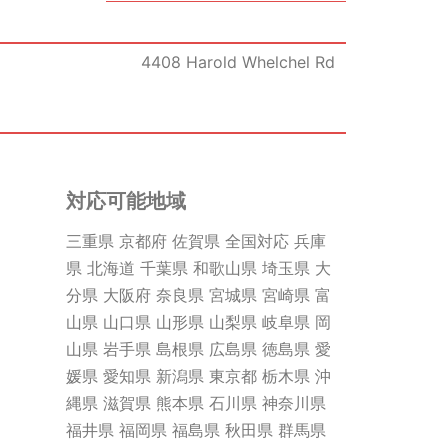
4408 Harold Whelchel Rd
対応可能地域
三重県 京都府 佐賀県 全国対応 兵庫
県 北海道 千葉県 和歌山県 埼玉県 大
分県 大阪府 奈良県 宮城県 宮崎県 富
山県 山口県 山形県 山梨県 岐阜県 岡
山県 岩手県 島根県 広島県 徳島県 愛
媛県 愛知県 新潟県 東京都 栃木県 沖
縄県 滋賀県 熊本県 石川県 神奈川県
福井県 福岡県 福島県 秋田県 群馬県