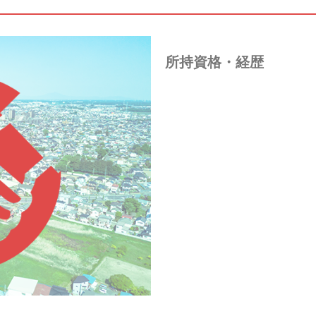
所持資格・経歴