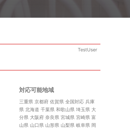
TestUser
対応可能地域
三重県 京都府 佐賀県 全国対応 兵庫
県 北海道 千葉県 和歌山県 埼玉県 大
分県 大阪府 奈良県 宮城県 宮崎県 富
山県 山口県 山形県 山梨県 岐阜県 岡