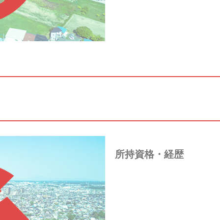
所持資格・経歴