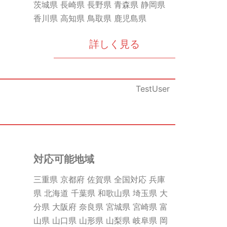
茨城県 長崎県 長野県 青森県 静岡県
香川県 高知県 鳥取県 鹿児島県
詳しく見る
TestUser
対応可能地域
三重県 京都府 佐賀県 全国対応 兵庫
県 北海道 千葉県 和歌山県 埼玉県 大
分県 大阪府 奈良県 宮城県 宮崎県 富
山県 山口県 山形県 山梨県 岐阜県 岡