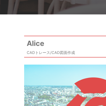
Alice
CADトレース/CAD図面作成