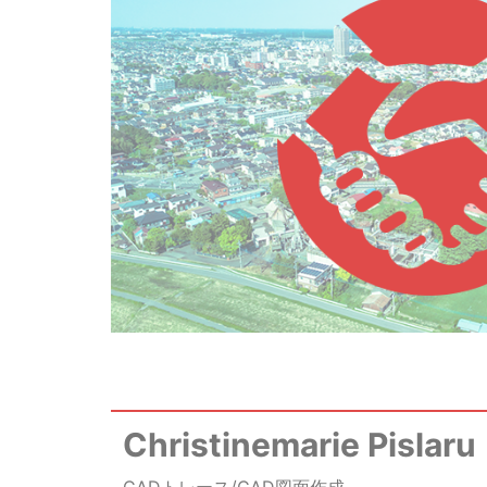
Christinemarie Pislaru