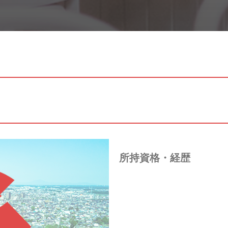
所持資格・経歴