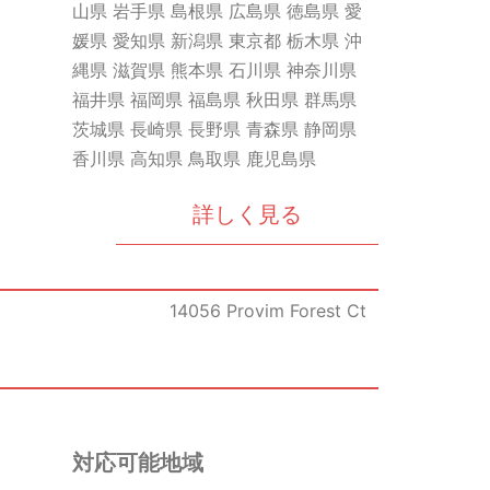
山県 岩手県 島根県 広島県 徳島県 愛
媛県 愛知県 新潟県 東京都 栃木県 沖
縄県 滋賀県 熊本県 石川県 神奈川県
福井県 福岡県 福島県 秋田県 群馬県
茨城県 長崎県 長野県 青森県 静岡県
香川県 高知県 鳥取県 鹿児島県
詳しく見る
14056 Provim Forest Ct
対応可能地域