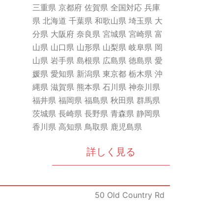
三重県 京都府 佐賀県 全国対応 兵庫
県 北海道 千葉県 和歌山県 埼玉県 大
分県 大阪府 奈良県 宮城県 宮崎県 富
山県 山口県 山形県 山梨県 岐阜県 岡
山県 岩手県 島根県 広島県 徳島県 愛
媛県 愛知県 新潟県 東京都 栃木県 沖
縄県 滋賀県 熊本県 石川県 神奈川県
福井県 福岡県 福島県 秋田県 群馬県
茨城県 長崎県 長野県 青森県 静岡県
香川県 高知県 鳥取県 鹿児島県
詳しく見る
50 Old Country Rd