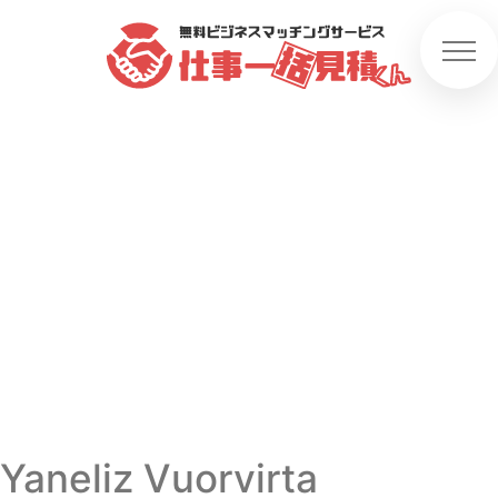
Yaneliz Vuorvirta