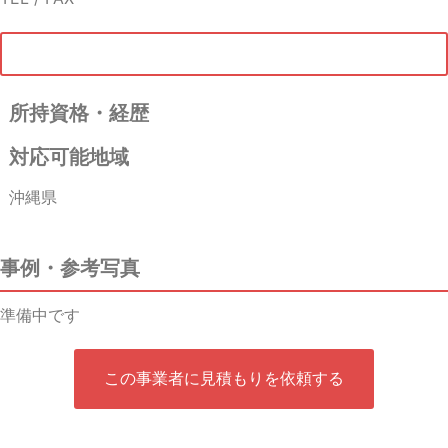
所持資格・経歴
対応可能地域
沖縄県
事例・参考写真
準備中です
この事業者に見積もりを依頼する