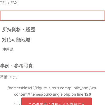
TEL / FAX
所持資格・経歴
対応可能地域
沖縄県
事例・参考写真
準備中です
/home/shinsei2/kigure-circus.com/public_html/wp-
content/themes/bulk/single.php on line
126
" />
この事業者に見積もりを依頼する