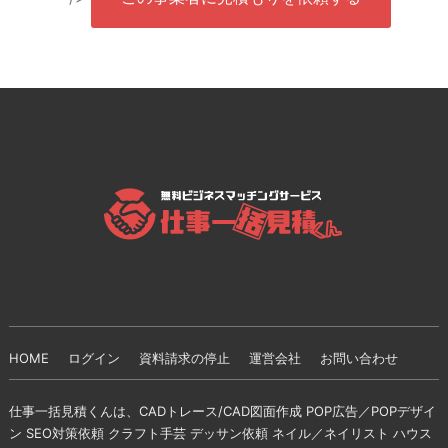
HOME
ログイン
資料請求の停止
運営会社
お問い合わせ
仕事一括見積くんは、CADトレース/CAD図面作成 POP広告／POPデザイ
ン SEO対策依頼 クラフト手芸 デッサン依頼 ネイル／ネイリスト ハウス