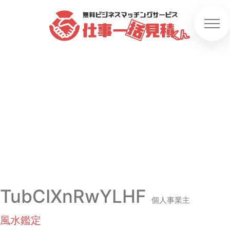
TubCIXnRwYLHF
個人事業主
風水鑑定