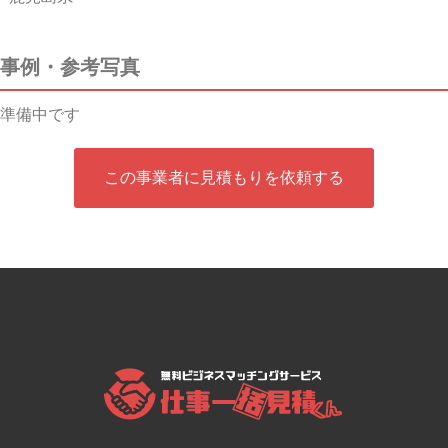
事例・参考写真
準備中です
この事業者に見積もりを依頼する