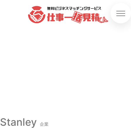
Stanley
企業