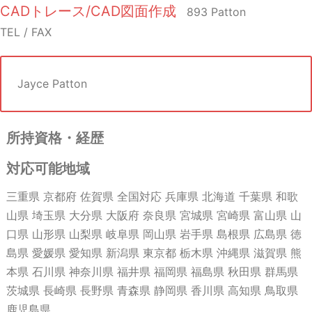
CADトレース/CAD図面作成
893 Patton
TEL / FAX
Jayce Patton
所持資格・経歴
対応可能地域
三重県 京都府 佐賀県 全国対応 兵庫県 北海道 千葉県 和歌
山県 埼玉県 大分県 大阪府 奈良県 宮城県 宮崎県 富山県 山
口県 山形県 山梨県 岐阜県 岡山県 岩手県 島根県 広島県 徳
島県 愛媛県 愛知県 新潟県 東京都 栃木県 沖縄県 滋賀県 熊
本県 石川県 神奈川県 福井県 福岡県 福島県 秋田県 群馬県
茨城県 長崎県 長野県 青森県 静岡県 香川県 高知県 鳥取県
鹿児島県