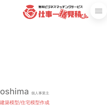
oshima
個人事業主
建築模型/住宅模型作成