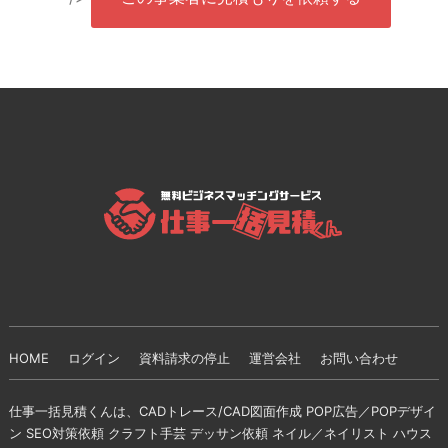
HOME
ログイン
資料請求の停止
運営会社
お問い合わせ
仕事一括見積くんは、CADトレース/CAD図面作成 POP広告／POPデザイ
ン SEO対策依頼 クラフト手芸 デッサン依頼 ネイル／ネイリスト ハウス