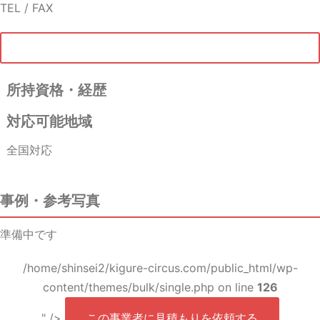
TEL / FAX
所持資格・経歴
対応可能地域
全国対応
事例・参考写真
準備中です
/home/shinsei2/kigure-circus.com/public_html/wp-
content/themes/bulk/single.php on line
126
" />
この事業者に見積もりを依頼する