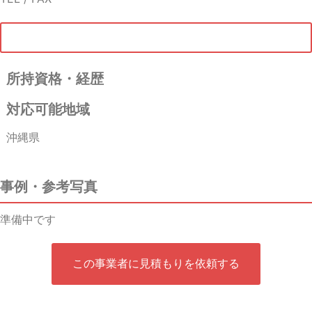
所持資格・経歴
対応可能地域
沖縄県
事例・参考写真
準備中です
この事業者に見積もりを依頼する