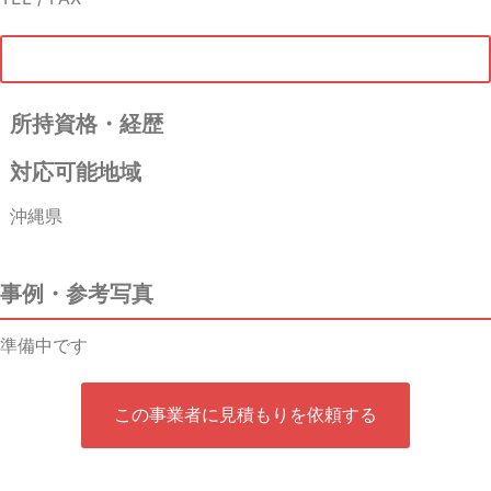
所持資格・経歴
対応可能地域
沖縄県
事例・参考写真
準備中です
この事業者に見積もりを依頼する