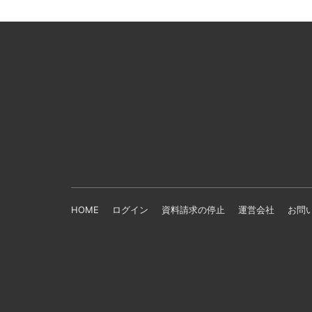
HOME
ログイン
資料請求の停止
運営会社
お問