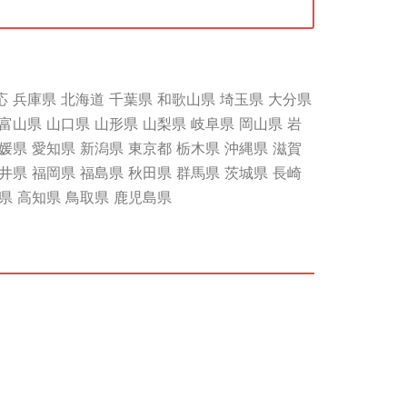
応 兵庫県 北海道 千葉県 和歌山県 埼玉県 大分県
富山県 山口県 山形県 山梨県 岐阜県 岡山県 岩
媛県 愛知県 新潟県 東京都 栃木県 沖縄県 滋賀
井県 福岡県 福島県 秋田県 群馬県 茨城県 長崎
川県 高知県 鳥取県 鹿児島県