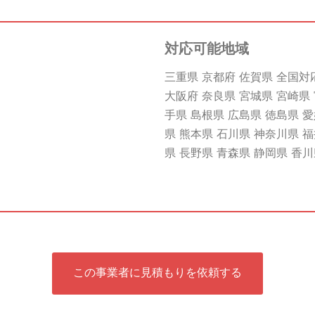
対応可能地域
三重県 京都府 佐賀県 全国対
大阪府 奈良県 宮城県 宮崎県 
手県 島根県 広島県 徳島県 愛
県 熊本県 石川県 神奈川県 福
県 長野県 青森県 静岡県 香
この事業者に見積もりを依頼する