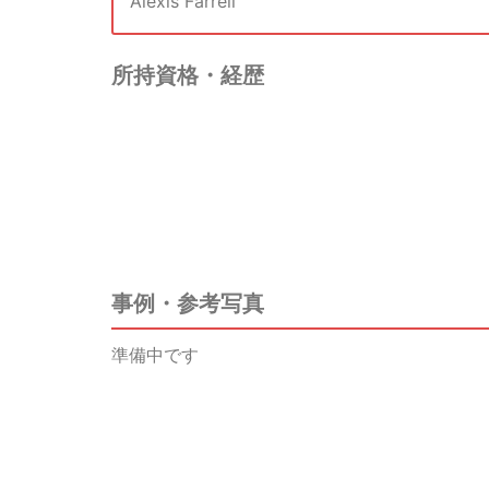
Alexis Farrell
所持資格・経歴
事例・参考写真
準備中です