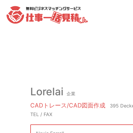
Lorelai
企業
CADトレース/CAD図面作成
395 Deck
TEL / FAX