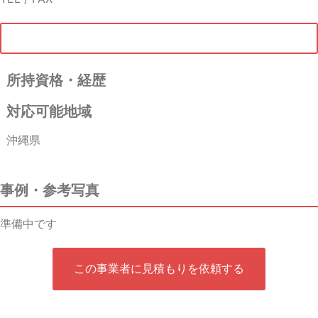
所持資格・経歴
対応可能地域
沖縄県
事例・参考写真
準備中です
この事業者に見積もりを依頼する