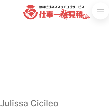
Julissa Cicileo