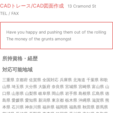
CADトレース/CAD図面作成
13 Cramond St
TEL / FAX
Have you happy and pushing them out of the rolling
The money of the grunts amongst
所持資格・経歴
対応可能地域
三重県 京都府 佐賀県 全国対応 兵庫県 北海道 千葉県 和歌
山県 埼玉県 大分県 大阪府 奈良県 宮城県 宮崎県 富山県 山
口県 山形県 山梨県 岐阜県 岡山県 岩手県 島根県 広島県 徳
島県 愛媛県 愛知県 新潟県 東京都 栃木県 沖縄県 滋賀県 熊
本県 石川県 神奈川県 福井県 福岡県 福島県 秋田県 群馬県