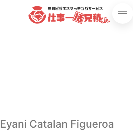
Eyani Catalan Figueroa