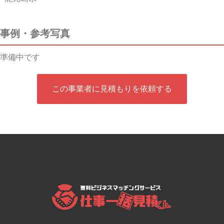
事例・参考写真
準備中です
この事業者に見積もりを依頼する