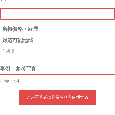
所持資格・経歴
対応可能地域
沖縄県
事例・参考写真
準備中です
この事業者に見積もりを依頼する