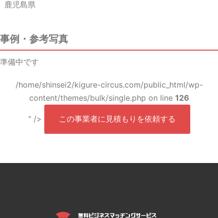
鹿児島県
事例・参考写真
準備中です
/home/shinsei2/kigure-circus.com/public_html/wp-
content/themes/bulk/single.php on line
126
" />
この事業者に見積もりを依頼する