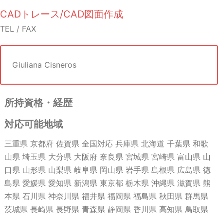
CADトレース/CAD図面作成
TEL / FAX
Giuliana Cisneros
所持資格・経歴
対応可能地域
三重県 京都府 佐賀県 全国対応 兵庫県 北海道 千葉県 和歌
山県 埼玉県 大分県 大阪府 奈良県 宮城県 宮崎県 富山県 山
口県 山形県 山梨県 岐阜県 岡山県 岩手県 島根県 広島県 徳
島県 愛媛県 愛知県 新潟県 東京都 栃木県 沖縄県 滋賀県 熊
本県 石川県 神奈川県 福井県 福岡県 福島県 秋田県 群馬県
茨城県 長崎県 長野県 青森県 静岡県 香川県 高知県 鳥取県