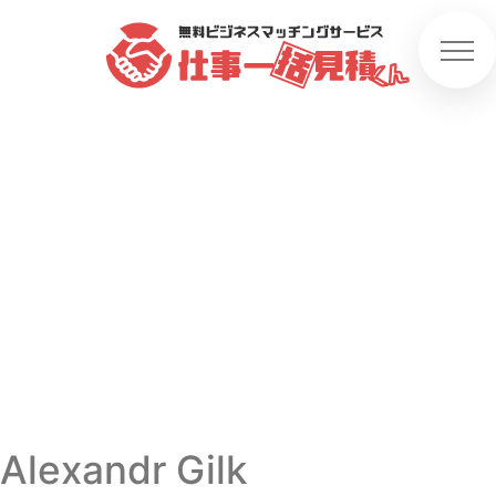
Alexandr Gilk