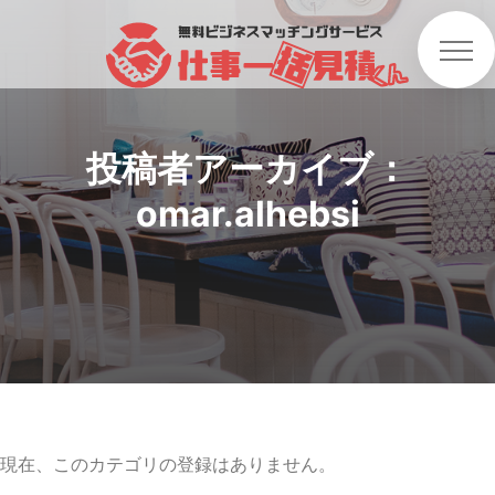
投稿者アーカイブ：
omar.alhebsi
現在、このカテゴリの登録はありません。