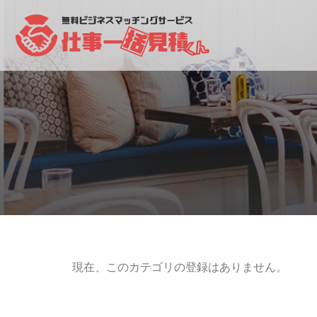
現在、このカテゴリの登録はありません。