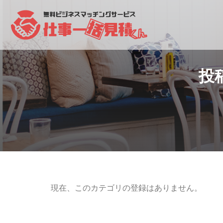
投稿
現在、このカテゴリの登録はありません。